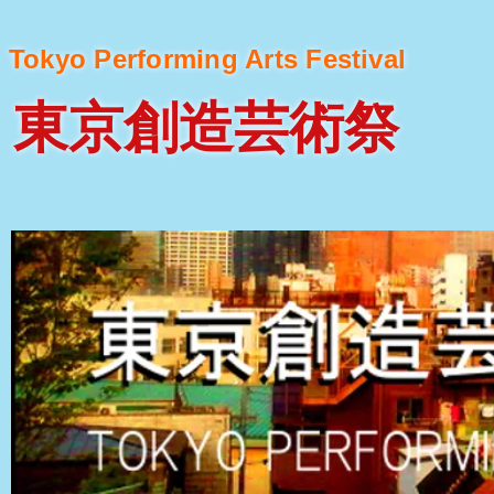
Tokyo Performing Arts Festival
東京創造芸術祭