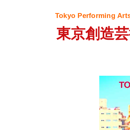
Tokyo Performing Arts
東京創造芸