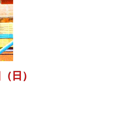
8日（日）