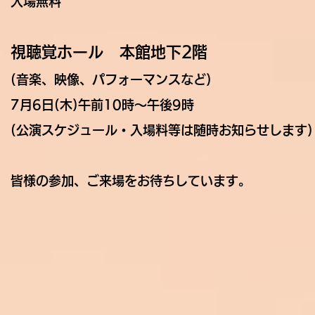
入場無料
視聴覚ホール
本館地下
2
階
(音楽、映像、パフォーマンスなど)
7月6日(木)午前10時〜午後9時
(公演スケジュール・入場料等は随時お知らせします)
皆様の参加、ご来場をお待ちしています。