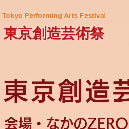
Tokyo Performing Arts Festival
東京創造芸術祭
東京創造
会場・なかのZERO