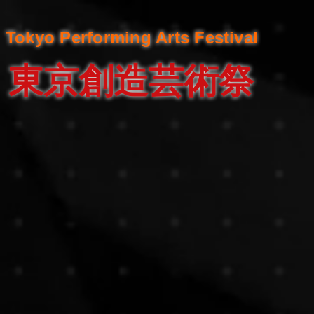
Tokyo Performing Arts Festival
東京創造芸術祭